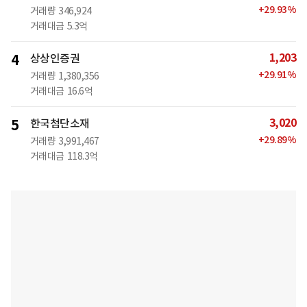
+
29.93
%
거래량
346,924
거래대금
5.3억
1,203
4
상상인증권
+
29.91
%
거래량
1,380,356
거래대금
16.6억
3,020
5
한국첨단소재
+
29.89
%
거래량
3,991,467
거래대금
118.3억