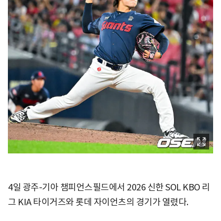
4일 광주-기아 챔피언스필드에서 2026 신한 SOL KBO 리
그 KIA 타이거즈와 롯데 자이언츠의 경기가 열렸다.