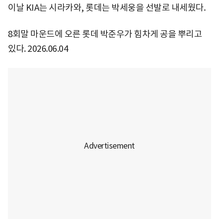
이날 KIA는 시라카와, 롯데는 박세웅을 선발로 내세웠다.
8회말 마운드에 오른 롯데 박준우가 힘차게 공을 뿌리고
있다. 2026.06.04