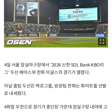
4일 서울 잠실야구장에서 '2026 신한 SOL Bank KBO리
그' 두산 베어스와 한화 이글스의 경기가 열렸다.
이날 홈팀 두산은 잭로그를, 방문팀 한화는 화이트를 선발
로 내세웠다.
4회말 우천으로 경기가 중단된 가운데 잠실구장 내야에 고