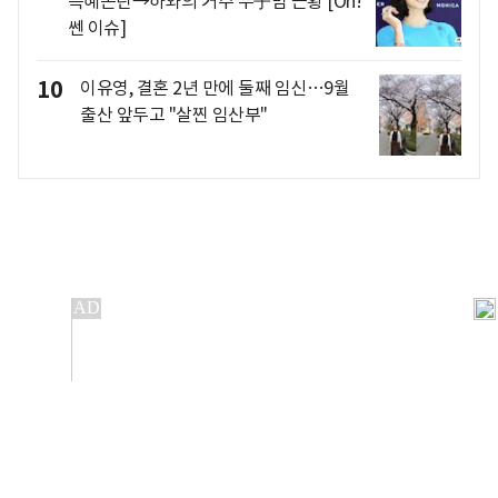
특혜논란→하와의 거주 두子맘 근황 [Oh!
쎈 이슈]
10
이유영, 결혼 2년 만에 둘째 임신…9월
출산 앞두고 "살찐 임산부"
개인정보처리방침
앱설치(Android)
본 사이트의 주가 시세정보는 정보 제공 목적이며, 오류가
발생하거나 지연될 수 있습니다.
이용에 따른 책임은 이용자 본인에게 있으며, 당사는 법적 책임을
지지 않습니다. 게시된 정보는 무단 복제·배포할 수 없습니다.