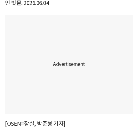
인 빗물. 2026.06.04
[OSEN=잠실, 박준형 기자]