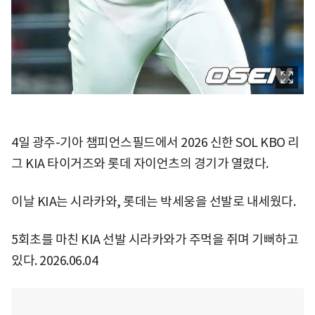
4일 광주-기아 챔피언스필드에서 2026 신한 SOL KBO 리
그 KIA 타이거즈와 롯데 자이언츠의 경기가 열렸다.
이날 KIA는 시라카와, 롯데는 박세웅을 선발로 내세웠다.
5회초를 마친 KIA 선발 시라카와가 주먹을 쥐며 기뻐하고
있다. 2026.06.04