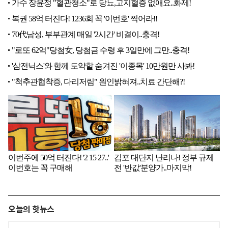
오늘의 핫뉴스