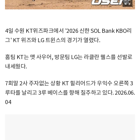
4일 수원 KT위즈파크에서 '2026 신한 SOL Bank KBO리
그' KT 위즈와 LG 트윈스의 경기가 열렸다.
홈팀 KT는 맷 사우어, 방문팀 LG는 라클란 웰스를 선발로
내세웠다.
7회말 2사 주자없는 상황 KT 힐리어드가 우익수 오른쪽 3
루타를 날리고 3루 베이스를 향해 질주하고 있다. 2026.06.
04