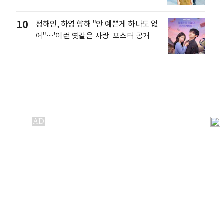
10
정해인, 하영 향해 "안 예쁜게 하나도 없
어"…'이런 엿같은 사랑' 포스터 공개
개인정보처리방침
앱설치(Android)
본 사이트의 주가 시세정보는 정보 제공 목적이며, 오류가
발생하거나 지연될 수 있습니다.
이용에 따른 책임은 이용자 본인에게 있으며, 당사는 법적 책임을
지지 않습니다. 게시된 정보는 무단 복제·배포할 수 없습니다.