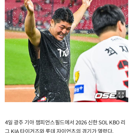
4일 광주 기아 챔피언스필드에서 2026 신한 SOL KBO 리
그 KIA 타이거즈와 롯데 자이언츠의 경기가 열렸다.