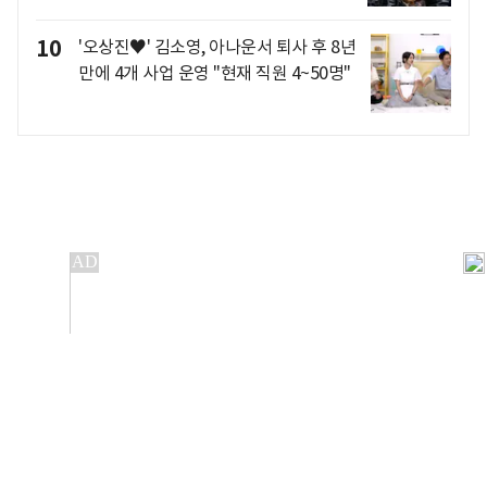
10
'오상진♥' 김소영, 아나운서 퇴사 후 8년
만에 4개 사업 운영 "현재 직원 4~50명"
개인정보처리방침
앱설치(Android)
본 사이트의 주가 시세정보는 정보 제공 목적이며, 오류가
발생하거나 지연될 수 있습니다.
이용에 따른 책임은 이용자 본인에게 있으며, 당사는 법적 책임을
지지 않습니다. 게시된 정보는 무단 복제·배포할 수 없습니다.
Copyright 조선비즈 All rights reserved.