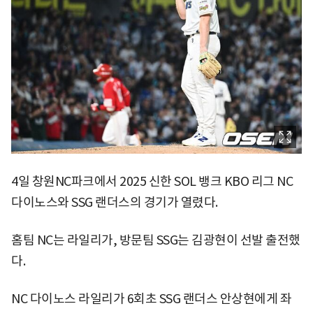
4일 창원NC파크에서 2025 신한 SOL 뱅크 KBO 리그 NC
다이노스와 SSG 랜더스의 경기가 열렸다.
홈팀 NC는 라일리가, 방문팀 SSG는 김광현이 선발 출전했
다.
NC 다이노스 라일리가 6회초 SSG 랜더스 안상현에게 좌