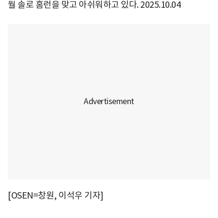
월 솔로 홈런을 맞고 아쉬워하고 있다. 2025.10.04
[OSEN=창원, 이석우 기자]