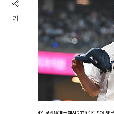
4일 창원NC파크에서 2025 신한 SOL 뱅