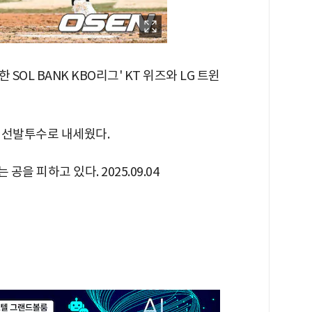
한 SOL BANK KBO리그' KT 위즈와 LG 트윈
를 선발투수로 내세웠다.
을 피하고 있다. 2025.09.04