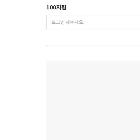
100자평