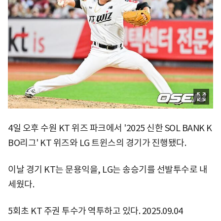
4일 오후 수원 KT 위즈 파크에서 '2025 신한 SOL BANK K
BO리그' KT 위즈와 LG 트윈스의 경기가 진행됐다.
이날 경기 KT는 문용익을, LG는 송승기를 선발투수로 내
세웠다.
5회초 KT 주권 투수가 역투하고 있다. 2025.09.04