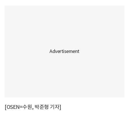
[OSEN=수원, 박준형 기자]