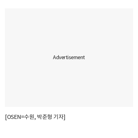
[OSEN=수원, 박준형 기자]