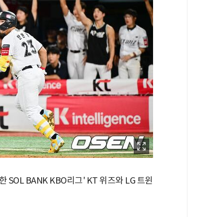
한 SOL BANK KBO리그' KT 위즈와 LG 트윈