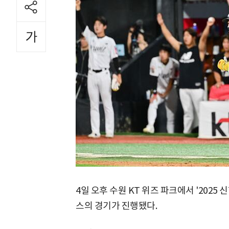
4일 오후 수원 KT 위즈 파크에서 '2025 신
스의 경기가 진행됐다.