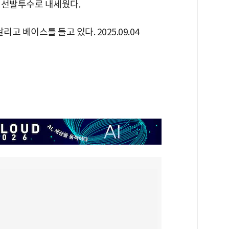
를 선발투수로 내세웠다.
리고 베이스를 돌고 있다. 2025.09.04