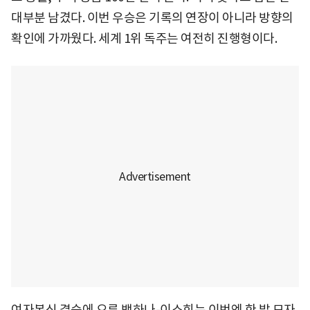
대부분 남겼다. 이번 우승은 기록의 연장이 아니라 방향의
확인에 가까웠다. 세계 1위 독주는 여전히 진행형이다.
여자복식 결승에 오른 백하나-이소희는 이번엔 한 발 모자