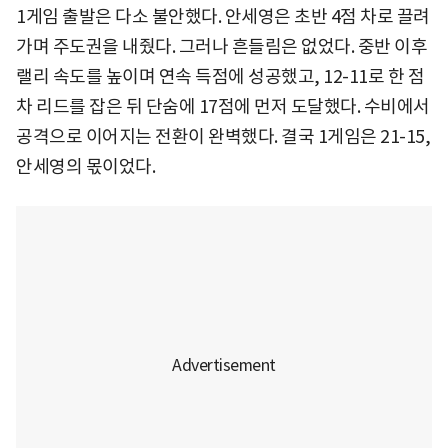
1게임 출발은 다소 불안했다. 안세영은 초반 4점 차로 끌려
가며 주도권을 내줬다. 그러나 흔들림은 없었다. 중반 이후
랠리 속도를 높이며 연속 득점에 성공했고, 12-11로 한 점
차 리드를 잡은 뒤 단숨에 17점에 먼저 도달했다. 수비에서
공격으로 이어지는 전환이 완벽했다. 결국 1게임은 21-15,
안세영의 몫이었다.