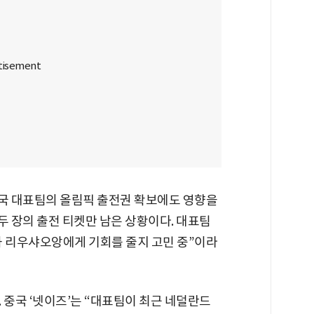
중국 대표팀의 올림픽 출전권 확보에도 영향을
 두 장의 출전 티켓만 남은 상황이다. 대표팀
과 리우샤오앙에게 기회를 줄지 고민 중”이라
 중국 ‘넷이즈’는 “대표팀이 최근 네덜란드