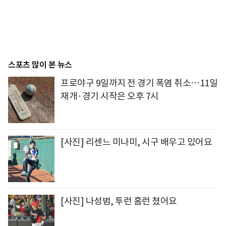
스포츠 많이 본 뉴스
프로야구 9일까지 전 경기 폭염 취소…11일
재개·경기 시작은 오후 7시
[사진] 리센느 미나미, 시구 배우고 있어요
[사진] 나성범, 투런 홈런 쳤어요