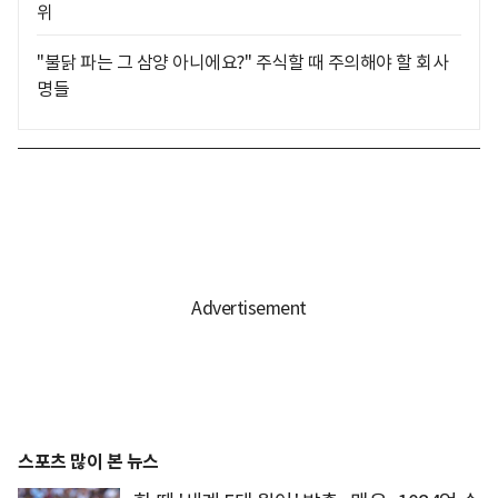
위
"불닭 파는 그 삼양 아니에요?" 주식할 때 주의해야 할 회사
명들
스포츠 많이 본 뉴스