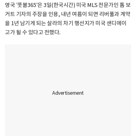
영국 '풋볼365'은 3일(한국시간) 미국 MLS 전문가인 톰 보
거트 기자의 주장을 인용, 내년 여름이 되면 리버풀과 계약
을 1년 남기게 되는 살라의 차기 행선지가 미국 샌디에이
고가 될 수 있다고 전했다.