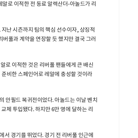
 레알로 이적한 전 동료 알렉산더-아놀드가 리
 지난 시즌까지 팀의 핵심 선수이자, 상징적
 리버풀과 계약을 연장할 듯 했지만 결국 그러
레알로 이적한 것은 리버풀 팬들에게 큰 배신
서 준비한 스페인어로 레알에 충성할 것이라
의 안필드 복귀전이었다. 아놀드는 이날 벤치
 교체 투입됐다. 하지만 6만 영에 달하는 리
에서 경기를 뛰었다. 경기 전 리버풀 인근에