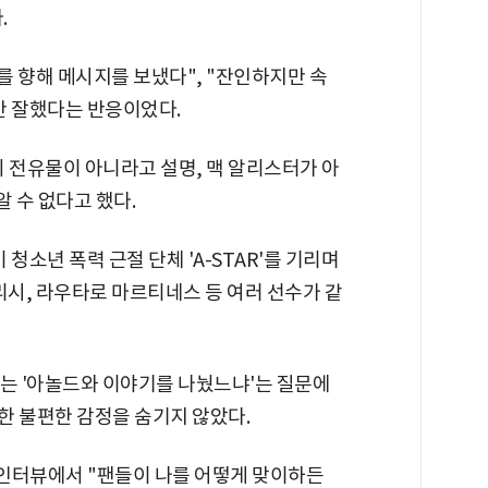
.
를 향해 메시지를 보냈다", "잔인하지만 속
만 잘했다는 반응이었다.
의 전유물이 아니라고 설명, 맥 알리스터가 아
 수 없다고 했다.
 청소년 폭력 근절 단체 'A-STAR'를 기리며
리시, 라우타로 마르티네스 등 여러 선수가 같
4)는 '아놀드와 이야기를 나눴느냐'는 질문에
대한 불편한 감정을 숨기지 않았다.
 인터뷰에서 "팬들이 나를 어떻게 맞이하든