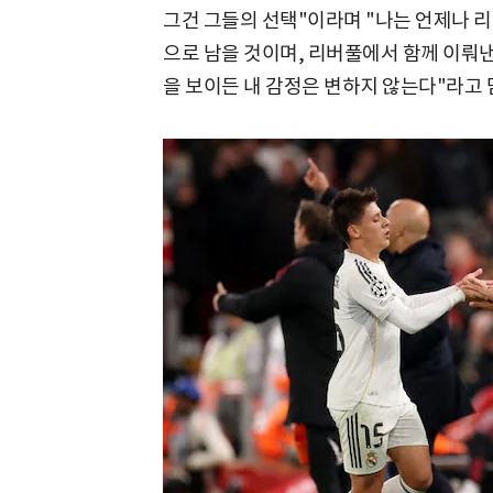
그건 그들의 선택"이라며 "나는 언제나 리
으로 남을 것이며, 리버풀에서 함께 이뤄낸
을 보이든 내 감정은 변하지 않는다"라고