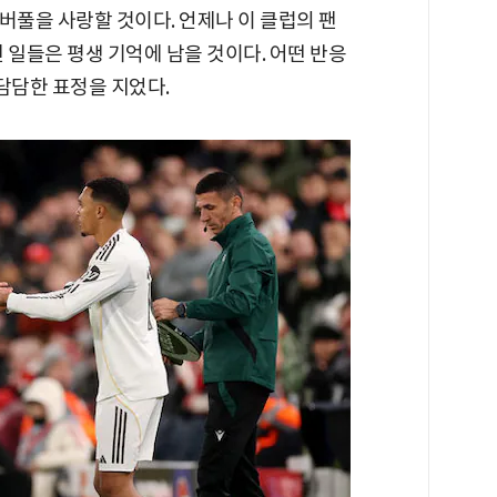
버풀을 사랑할 것이다. 언제나 이 클럽의 팬
 일들은 평생 기억에 남을 것이다. 어떤 반응
 담담한 표정을 지었다.