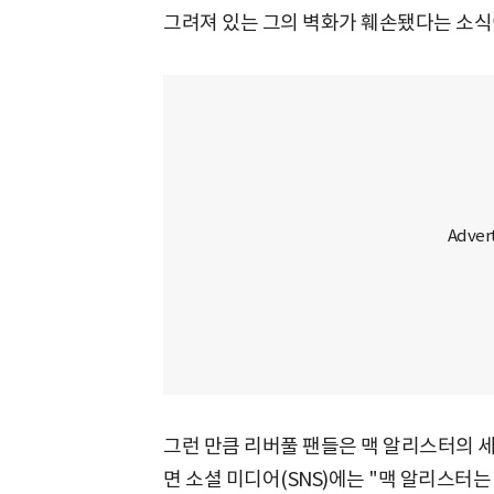
그려져 있는 그의 벽화가 훼손됐다는 소식
그런 만큼 리버풀 팬들은 맥 알리스터의 세
면 소셜 미디어(SNS)에는 "맥 알리스터는