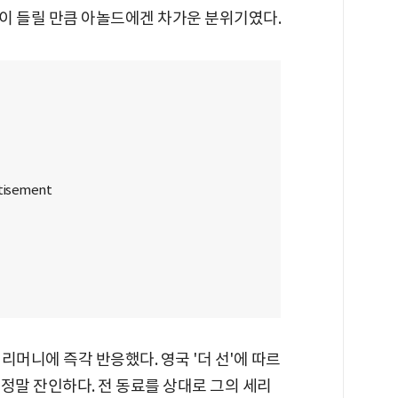
이 들릴 만큼 아놀드에겐 차가운 분위기였다.
리머니에 즉각 반응했다. 영국 '더 선'에 따르
 정말 잔인하다. 전 동료를 상대로 그의 세리