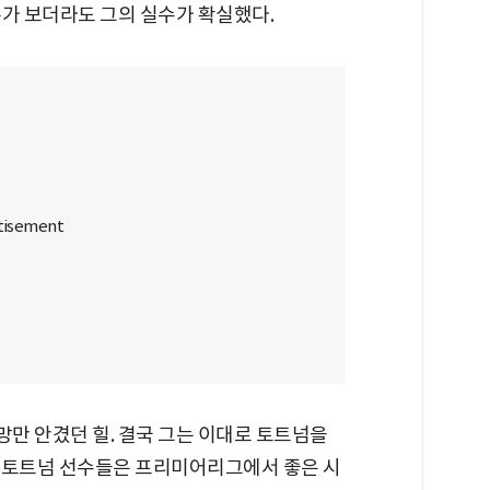
누가 보더라도 그의 실수가 확실했다.
만 안겼던 힐. 결국 그는 이대로 토트넘을
 "토트넘 선수들은 프리미어리그에서 좋은 시