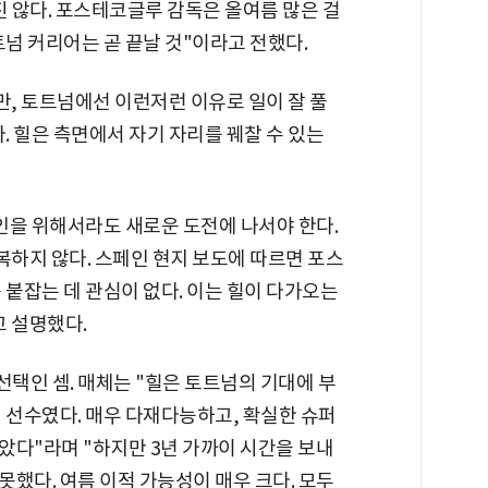
진 않다. 포스테코글루 감독은 올여름 많은 걸
트넘 커리어는 곧 끝날 것"이라고 전했다.
만, 토트넘에선 이런저런 이유로 일이 잘 풀
. 힐은 측면에서 자기 자리를 꿰찰 수 있는
본인을 위해서라도 새로운 도전에 나서야 한다.
복하지 않다. 스페인 현지 보도에 따르면 포스
 붙잡는 데 관심이 없다. 이는 힐이 다가오는
고 설명했다.
택인 셈. 매체는 "힐은 토트넘의 기대에 부
 선수였다. 매우 다재다능하고, 확실한 슈퍼
았다"라며 "하지만 3년 가까이 시간을 보내
했다. 여름 이적 가능성이 매우 크다. 모두