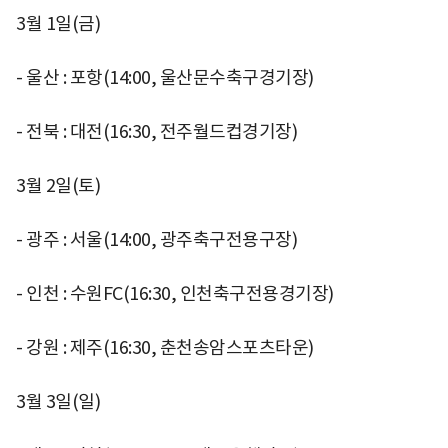
3월 1일(금)
- 울산 : 포항(14:00, 울산문수축구경기장)
- 전북 : 대전(16:30, 전주월드컵경기장)
3월 2일(토)
- 광주 : 서울(14:00, 광주축구전용구장)
- 인천 : 수원FC(16:30, 인천축구전용경기장)
- 강원 : 제주(16:30, 춘천송암스포츠타운)
3월 3일(일)