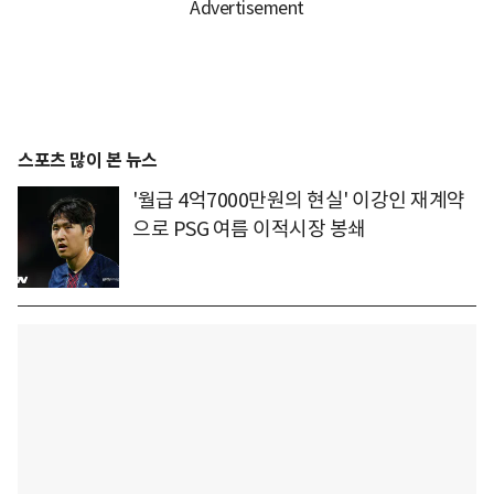
스포츠 많이 본 뉴스
'월급 4억7000만원의 현실' 이강인 재계약
으로 PSG 여름 이적시장 봉쇄