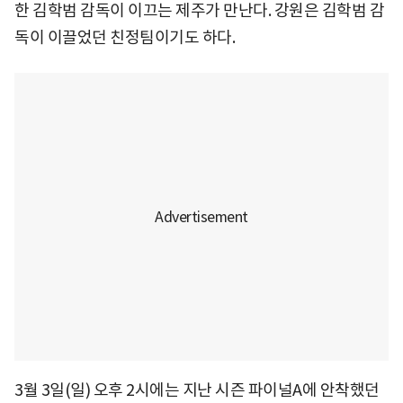
한 김학범 감독이 이끄는 제주가 만난다. 강원은 김학범 감
독이 이끌었던 친정팀이기도 하다.
3월 3일(일) 오후 2시에는 지난 시즌 파이널A에 안착했던