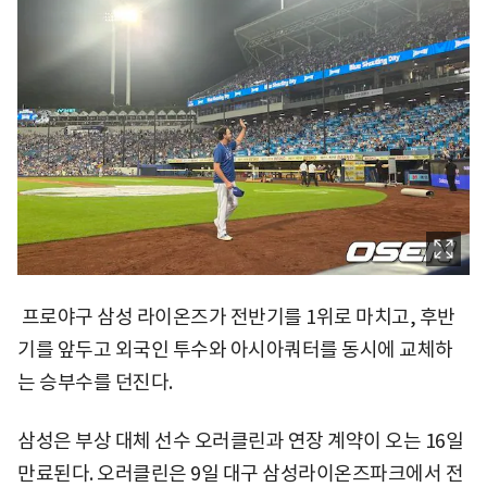
프로야구 삼성 라이온즈가 전반기를 1위로 마치고, 후반
기를 앞두고 외국인 투수와 아시아쿼터를 동시에 교체하
는 승부수를 던진다.
삼성은 부상 대체 선수 오러클린과 연장 계약이 오는 16일
만료된다. 오러클린은 9일 대구 삼성라이온즈파크에서 전