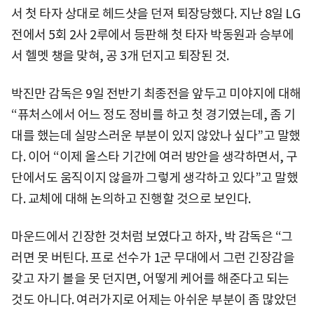
서 첫 타자 상대로 헤드샷을 던져 퇴장당했다. 지난 8일 LG
전에서 5회 2사 2루에서 등판해 첫 타자 박동원과 승부에
서 헬멧 챙을 맞혀, 공 3개 던지고 퇴장된 것.
박진만 감독은 9일 전반기 최종전을 앞두고 미야지에 대해
“퓨처스에서 어느 정도 정비를 하고 첫 경기였는데, 좀 기
대를 했는데 실망스러운 부분이 있지 않았나 싶다”고 말했
다. 이어 “이제 올스타 기간에 여러 방안을 생각하면서, 구
단에서도 움직이지 않을까 그렇게 생각하고 있다”고 말했
다. 교체에 대해 논의하고 진행할 것으로 보인다.
마운드에서 긴장한 것처럼 보였다고 하자, 박 감독은 “그
러면 못 버틴다. 프로 선수가 1군 무대에서 그런 긴장감을
갖고 자기 볼을 못 던지면, 어떻게 케어를 해준다고 되는
것도 아니다. 여러가지로 어제는 아쉬운 부분이 좀 많았던