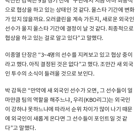
박진만 감독은 9일 경기 전에 “구단에서 지금 아마 최종적
으로 협상을 하고 있는 상태인 것 같다. 올스타 기간에 변화
가 있지 않을까요. 오러클린을 계속 가든지, 새로운 외국인
선수가 올지 올스타 기간에 결정이 날 것 같다. 최종적으로
협상을 하고 있는 걸로 알고 있다”고 말했다.
이종열 단장은 “3~4명의 선수를 지켜보고 있고 협상 중이
라고 했다. 아직 결정된 것은 없다”고 했다. 조만간 새 외국
인 투수의 소식이 들려올 것으로 보인다.
박 감독은 “만약에 새 외국인 선수가 오면, 그 선수들이 얼
마만큼 팀의 역할을 해주느냐, 우리(KBO리그)는 외국인
이 강하냐 못하느냐에 따라서 순위 차이가 많이 나기 때문
에 외국인이 새롭게 온다면 그 선수들이 포인트일 것 같
다”고 말했다.