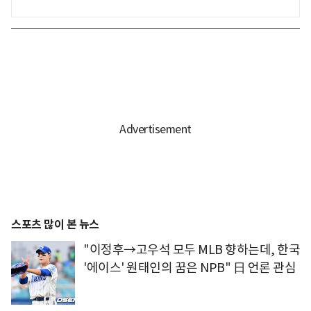
스포츠 많이 본 뉴스
"이정후→고우석 모두 MLB 향하는데, 한국
'에이스' 원태인의 꿈은 NPB" 日 언론 관심