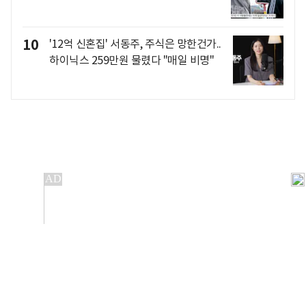
10
'12억 신혼집' 서동주, 주식은 망한건가..
하이닉스 259만원 물렸다 "매일 비명"
개인정보처리방침
앱설치(Android)
본 사이트의 주가 시세정보는 정보 제공 목적이며, 오류가
발생하거나 지연될 수 있습니다.
이용에 따른 책임은 이용자 본인에게 있으며, 당사는 법적 책임을
지지 않습니다. 게시된 정보는 무단 복제·배포할 수 없습니다.