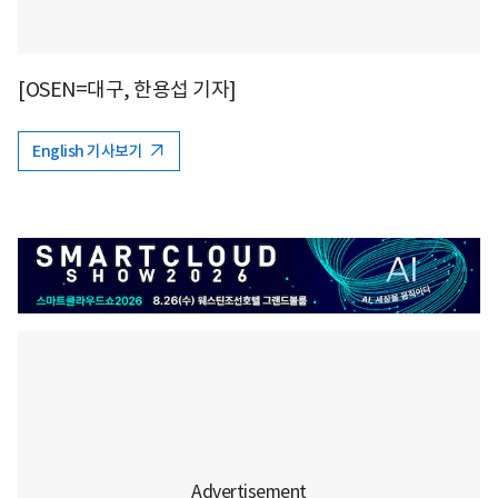
[OSEN=대구, 한용섭 기자]
English 기사보기