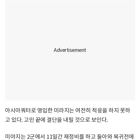
아시아쿼터로 영입한 미라지는 여전히 적응을 하지 못하
고 있다. 고민 끝에 결단을 내릴 것으로 보인다.
미야지는 2군에서 11일간 재정비를 하고 돌아와 복귀전에