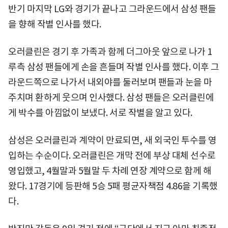
반기 마지막 LG와 경기가 끝나고 그라운드에서 삼성 팬들
을 향해 작별 인사를 했다.
오러클린은 경기 후 가족과 함께 더그아웃 앞으로 나가 1
루측 삼성 팬들에게 손을 흔들며 작별 인사를 했다. 이후 그
라운드쪽으로 나가서 내외야를 둘러보며 팬들과 눈을 마
주치며 환하게 웃으며 인사했다. 삼성 팬들은 오러클린에
게 박수를 아낌없이 보냈다. 서로 작별을 알고 있다.
삼성은 오러클린과 계약이 만료되면, 새 외국인 투수를 영
입하는 수순이다. 오러클린은 개막 전에 부상 대체 선수로
영입했고, 4월말과 5월말 두 차례 연장 계약으로 함께 해
왔다. 17경기에 등판해 5승 5패 평균자책점 4.86을 기록했
다.