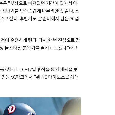
준순은 "부상으로 빠져있던 기간이 있어서 아
 전반기를 만족스럽게 마무리한 것 같다. 스
 주고 싶다. 후반기도 잘 준비해서 남은 20점
에 출전하게 됐다. 다시 한 번 진심으로 감
구장 올스타전 분위기를 즐기고 오겠다"라고
 갖는다. 10~12일 휴식을 통해 체력을 보
부터 창원NC파크에서 7위 NC 다이노스를 상대