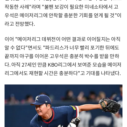
작동한 사례"라며 "불펜 보강이 필요한 미네소타에서 고
우석은 메이저리그에 안착할 충분한 기회를 얻게 될 것"이
라고 전망했다.
이어 "메이저리그 데뷔전이 어떤 결과로 이어질지는 아직
알 수 없다"면서도 "파드리스가 너무 빨리 포기한 뒤에도
끝까지 야구를 이어온 고우석은 충분히 박수를 받을 만하
다. 아직 27세인 만큼 KBO리그에서 보여준 모습을 메이저
리그에서도 재현할 시간은 충분하다"고 기대를 나타냈다.