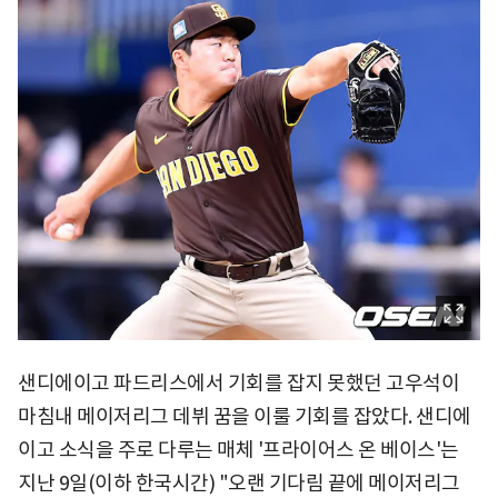
샌디에이고 파드리스에서 기회를 잡지 못했던 고우석이
마침내 메이저리그 데뷔 꿈을 이룰 기회를 잡았다. 샌디에
이고 소식을 주로 다루는 매체 '프라이어스 온 베이스'는
지난 9일(이하 한국시간) "오랜 기다림 끝에 메이저리그