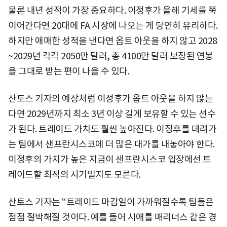
물론 내년 성적이 가장 중요하다. 이정후가 올해 기세를 쭉
이어간다면 20대에 FA 시장에 나오는 게 당연히 유리하다.
하지만 애매한 성적을 낸다면 옵트 아웃을 하지 않고 2028
~2029년 각각 2050만 달러, 총 4100만 달러 보장된 연봉
을 그대로 받는 편이 나을 수 있다.
산토스 기자의 예상처럼 이정후가 옵트 아웃을 하지 않는
다면 2029년까지 최소 3년 이상 길게 보유할 수 있는 선수
가 된다. 트레이드 가치도 훨씬 높아진다. 이정후를 데려가
는 팀에서 샌프란시스코에 더 많은 대가를 내놓아야 한다.
이정후의 가치가 높은 지금이 샌프란시스코 입장에선 트
레이드할 최적의 시기일지도 모른다.
산토스 기자는 “트레이드 마감일이 가까워질수록 팀들은
점점 절박해질 것이다. 예를 들어 시애틀 매리너스 같은 경