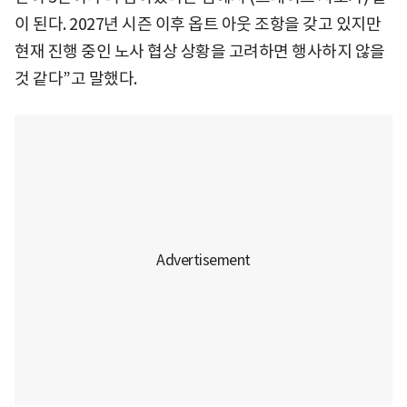
이 된다. 2027년 시즌 이후 옵트 아웃 조항을 갖고 있지만
현재 진행 중인 노사 협상 상황을 고려하면 행사하지 않을
것 같다”고 말했다.