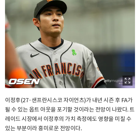
이정후(27·샌프란시스코 자이언츠)가 내년 시즌 후 FA가
될 수 있는 옵트 아웃을 포기할 것이라는 전망이 나왔다. 트
레이드 시장에서 이정후의 가치 측정에도 영향을 미칠 수
있는 부분이라 흥미로운 전망이다.