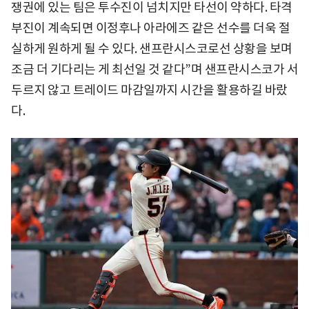
쟁권에 있는 팀은 투수진이 넘치지만 타선이 약하다. 타격
부진이 계속되면 이정후나 아라에즈 같은 선수를 더욱 절
실하게 원하게 될 수 있다. 샌프란시스코로선 상황을 보며
조금 더 기다리는 게 최선일 것 같다”며 샌프란시스코가 서
두르지 않고 트레이드 마감일까지 시간을 활용하길 바랐
다.