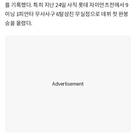
를 기록했다. 특히 지난 24일 사직 롯데 자이언츠전에서 9
이닝 1피안타 무사사구 6탈삼진 무실점으로 데뷔 첫 완봉
승을 올렸다.