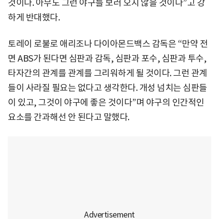
것이다. 아무도 그런 야구를 보러 오지 않을 것이다”고 강
하게 반대했다.
토레이 로불로 애리조나 다이아몬드백스 감독은 “만약 전
면 ABS가 된다면 심판과 감독, 심판과 포수, 심판과 투수,
타자간의 관계를 관계를 그리워하게 될 것이다. 그런 관계
들이 사라질 필요는 없다고 생각한다. 개성 넘치는 심판들
이 있고, 그것이 야구에 좋은 것이다”며 야구의 인간적인
요소를 간과해선 안 된다고 말했다.