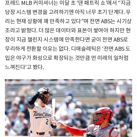
프레드 MLB 커미셔너는 이달 초 ‘댄 패트릭 쇼’에서 “지금
당장 시스템 변경을 고려하기엔 아직 너무 초기 단계다. 우
리는 현재 상황에 꽤 만족하고 있다”며 전면 ABS는 시기상
조라고 밝혔다. 더 많은 데이터와 표본이 쌓여야 하지만 현
장이 지금 챌린지 시스템에 만족한다면 굳이 전면 ABS로
무리하게 전환할 이유는 없다. 디애슬레틱은 ‘전면 ABS 도
입은 야구가 화성으로 확장되는 것만큼 먼 미래의 일처럼
느껴진다’고 봤다.