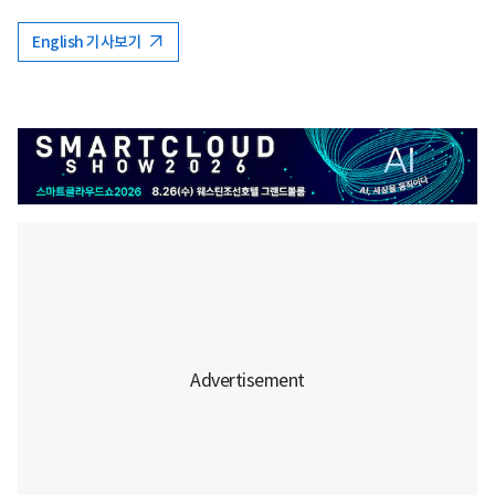
English 기사보기