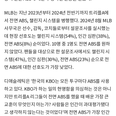
MLB는 지난 2023년부터 2024년 전반기까지 트리플A에
서 전면 ABS, 챌린지 시스템을 병행했다. 2024년 8월 MLB
사무국은 선수, 감독, 코치들로부터 설문조사를 실시했는
데 현장 선호도는 챌린지 시스템(54%), 인간 심판(38%),
전면 ABS(8%) 순이었다. 10명 중 1명도 전면 ABS를 원하
지 않았다. 팬들을 대상으로 한 설문조사에서도 챌린지 시
스템(47%), 인간 심판(30%), 전면 ABS(23%) 순으로 전
면 ABS에 대한 선호도가 가장 낮았다.
디애슬레틱은 ‘한국의 KBO는 모든 투구마다 ABS를 사용
하고 있다. KBO가 하는 일의 현명함을 의심하는 것은 아니
지만 트리플A 리그들이 전면 ABS를 했을 때 배운 가장 큰
교훈이 무엇인지 아는가? 사람들은 인간이 과대평가됐다
고 생각하지 않는다는 것이었다’며 전면 ABS가 가장 인간