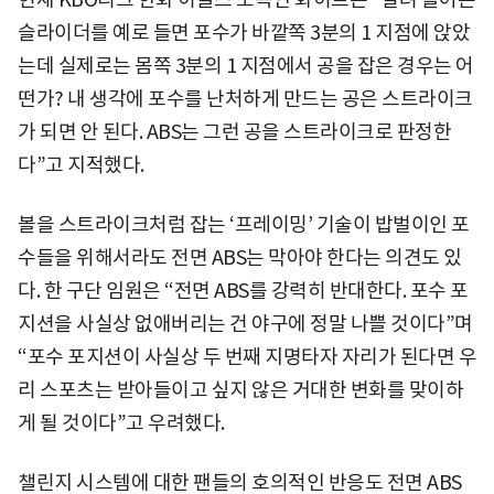
슬라이더를 예로 들면 포수가 바깥쪽 3분의 1 지점에 앉았
는데 실제로는 몸쪽 3분의 1 지점에서 공을 잡은 경우는 어
떤가? 내 생각에 포수를 난처하게 만드는 공은 스트라이크
가 되면 안 된다. ABS는 그런 공을 스트라이크로 판정한
다”고 지적했다.
볼을 스트라이크처럼 잡는 ‘프레이밍’ 기술이 밥벌이인 포
수들을 위해서라도 전면 ABS는 막아야 한다는 의견도 있
다. 한 구단 임원은 “전면 ABS를 강력히 반대한다. 포수 포
지션을 사실상 없애버리는 건 야구에 정말 나쁠 것이다”며
“포수 포지션이 사실상 두 번째 지명타자 자리가 된다면 우
리 스포츠는 받아들이고 싶지 않은 거대한 변화를 맞이하
게 될 것이다”고 우려했다.
챌린지 시스템에 대한 팬들의 호의적인 반응도 전면 ABS