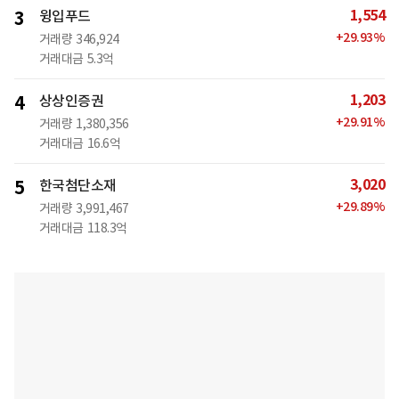
1,554
3
윙입푸드
+
29.93
%
거래량
346,924
거래대금
5.3억
1,203
4
상상인증권
+
29.91
%
거래량
1,380,356
거래대금
16.6억
3,020
5
한국첨단소재
+
29.89
%
거래량
3,991,467
거래대금
118.3억