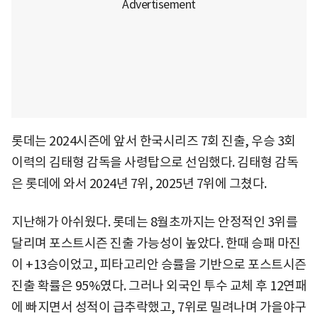
롯데는 2024시즌에 앞서 한국시리즈 7회 진출, 우승 3회
이력의 김태형 감독을 사령탑으로 선임했다. 김태형 감독
은 롯데에 와서 2024년 7위, 2025년 7위에 그쳤다.
지난해가 아쉬웠다. 롯데는 8월초까지는 안정적인 3위를
달리며 포스트시즌 진출 가능성이 높았다. 한때 승패 마진
이 +13승이었고, 피타고리안 승률을 기반으로 포스트시즌
진출 확률은 95%였다. 그러나 외국인 투수 교체 후 12연패
에 빠지면서 성적이 급추락했고, 7위로 밀려나며 가을야구