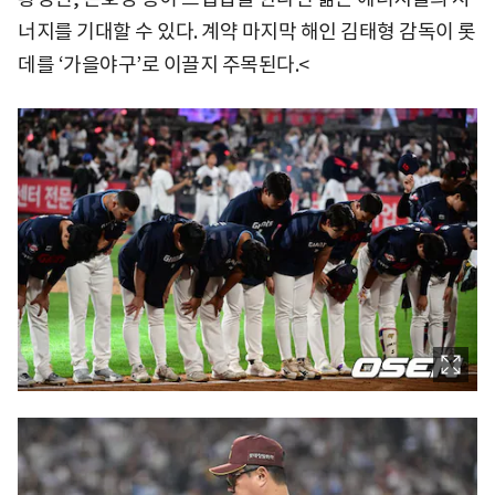
너지를 기대할 수 있다. 계약 마지막 해인 김태형 감독이 롯
데를 ‘가을야구’로 이끌지 주목된다.<