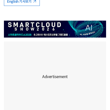
English 기사보기