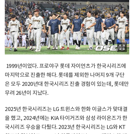
1999년이었다. 프로야구 롯데 자이언츠가 한국시리즈에
마지막으로 진출한 해다. 롯데를 제외한 나머지 9개 구단
은 모두 2020년대 한국시리즈 진출 경험이 있는데, 롯데만
무려 26년이 지났다.
2025년 한국시리즈는 LG 트윈스와 한화 이글스가 맞대결
을 했고, 2024년에는 KIA 타이거즈와 삼성 라이온즈가 한
국시리즈 우승을 다퉜다. 2023년 한국시리즈는 LG와 KT