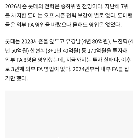
2026시즌 롯데의 전력은 중하위권 전망이다. 지난해 7위
를 차지한 롯데는 오프 시즌 전력 보강이 별로 없다. 롯데팬
들은 외부 FA 영입을 바랐으나 올해도 영입은 없었다.
롯데는 2023시즌을 앞두고 유강남(4년 80억원), 노진혁(4
년 50억원) 한현희(3+1년 40억원) 등 170억원을 투자해
외부 FA 3명을 영입했는데, 지금까지는 투자 실패다. 이후
로 3년째 외부 FA 영입이 없다. 2024년부터 내부 FA를 잡
기만 했다.