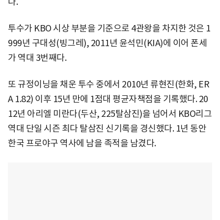
다.
투수가 KBO 시상 부분을 기준으로 4관왕을 차지한 것은 1
999년 구대성(빙그레), 2011년 윤석민(KIA)에 이어 폰세
가 역대 3번째다.
또 규정이닝을 채운 투수 중에서 2010년 류현진(한화, ER
A 1.82) 이후 15년 만에 1점대 평균자책점을 기록했다. 20
12년 아리엘 미란다(두산, 225탈삼진)을 넘어서 KBO리그
역대 단일 시즌 최다 탈삼진 신기록을 경신했다. 1년 동안
한국 프로야구 역사에 남을 족적을 남겼다.