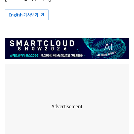
English 기사보기