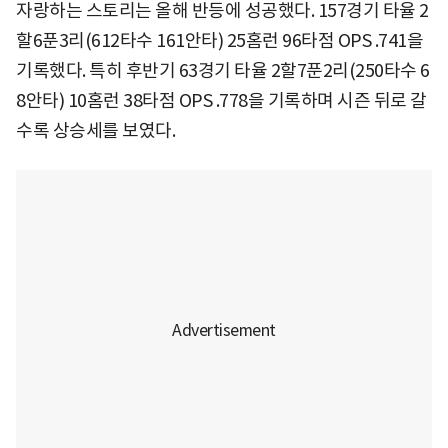
자랑하는 스토리는 올해 반등에 성공했다. 157경기 타율 2
할6푼3리(612타수 161안타) 25홈런 96타점 OPS .741을
기록했다. 특히 후반기 63경기 타율 2할7푼2리(250타수 6
8안타) 10홈런 38타점 OPS .778을 기록하며 시즌 뒤로 갈
수록 상승세를 보였다.