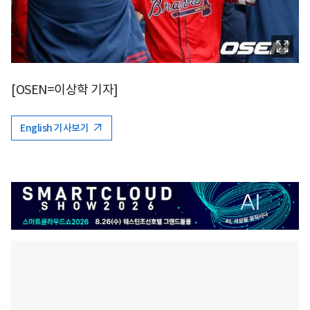
[OSEN=이상학 기자]
English 기사보기