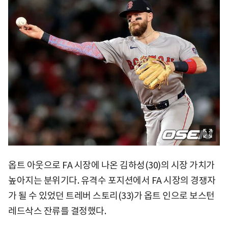
옵트 아웃으로 FA 시장에 나온 김하성(30)의 시장 가치가
높아지는 분위기다. 유격수 포지션에서 FA 시장의 경쟁자
가 될 수 있었던 트레버 스토리(33)가 옵트 인으로 보스턴
레드삭스 잔류를 결정했다.