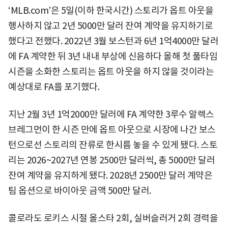
‘MLB.com’은 5일(이하 한국시간) 스토리가 옵트 아웃을
행사하지 않고 2년 5000만 달러 잔여 계약을 유지하기로
했다고 전했다. 2022년 3월 보스턴과 6년 1억4000만 달러
에 FA 계약한 뒤 3년 내내 부상에 신음하다 올해 첫 풀타임
시즌을 소화한 스토리는 옵트 아웃을 하지 않을 것이라는
예상대로 FA를 포기했다.
지난 2월 3년 1억2000만 달러에 FA 계약한 3루수 알렉스
브레그먼이 한 시즌 만에 옵트 아웃으로 시장에 나간 보스
턴으로선 스토리의 잔류로 한시름 놓을 수 있게 됐다. 스토
리는 2026~2027년 연봉 2500만 달러씩, 총 5000만 달러
잔여 계약을 유지하게 됐다. 2028년 2500만 달러 계약은
팀 옵션으로 바이아웃 금액 500만 달러.
콜로라도 로키스 시절 올스타 2회, 실버슬러거 2회 경력을