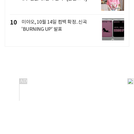
10
미야오, 10월 14일 컴백 확정..신곡
'BURNING UP' 발표
개인정보처리방침
앱설치(Android)
본 사이트의 주가 시세정보는 정보 제공 목적이며, 오류가
발생하거나 지연될 수 있습니다.
이용에 따른 책임은 이용자 본인에게 있으며, 당사는 법적 책임을
지지 않습니다. 게시된 정보는 무단 복제·배포할 수 없습니다.