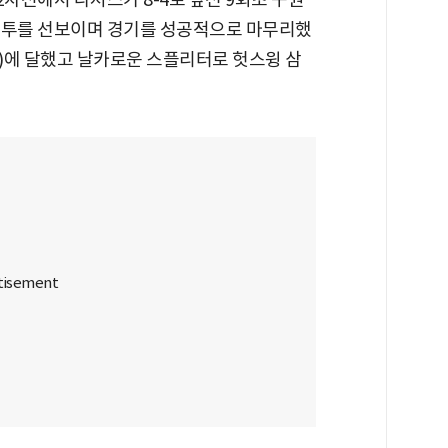
호투를 선보이며 경기를 성공적으로 마무리했
2km)에 달했고 날카로운 스플리터로 헛스윙 삼