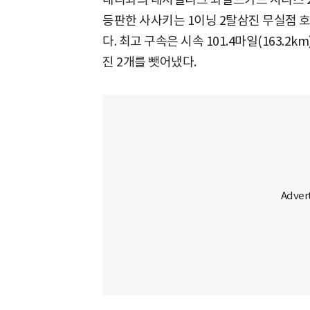
등판한 사사키는 1이닝 2탈삼진 무실점 
다. 최고 구속은 시속 101.4마일(163.
진 2개를 뺏어냈다.