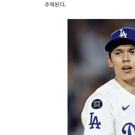
주목된다.