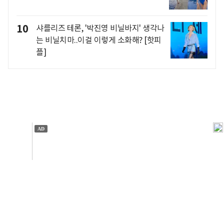
10
샤를리즈 테론, '박진영 비닐바지' 생각나
는 비닐치마..이걸 이렇게 소화해? [핫피
플]
개인정보처리방침
앱설치(Android)
본 사이트의 주가 시세정보는 정보 제공 목적이며, 오류가
발생하거나 지연될 수 있습니다.
이용에 따른 책임은 이용자 본인에게 있으며, 당사는 법적 책임을
지지 않습니다. 게시된 정보는 무단 복제·배포할 수 없습니다.