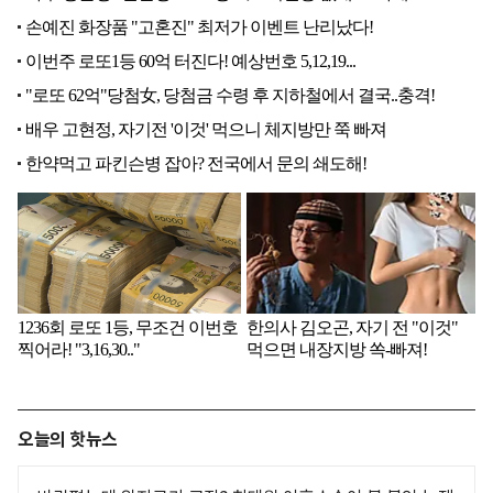
오늘의 핫뉴스