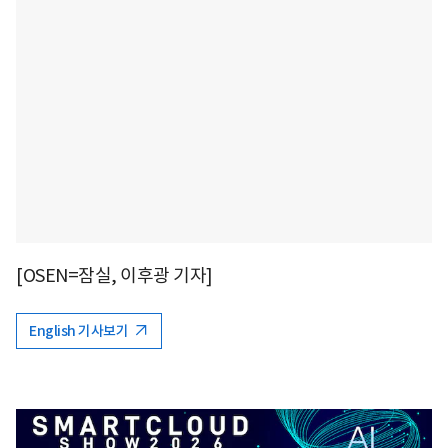
[OSEN=잠실, 이후광 기자]
English 기사보기