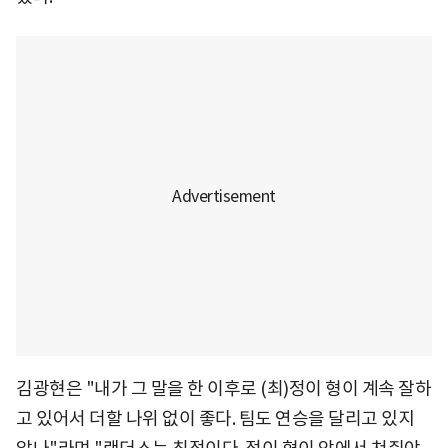
김광현은 "내가 그 말을 한 이후로 (최)정이 형이 계속 잘하
고 있어서 더할 나위 없이 좋다. 팀도 연승을 달리고 있지