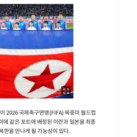
국이 2026 국제축구연맹(FIFA) 북중미 월드컵
 이에 같은 포트에 배정된 이란과 일본을 최종
 북한을 만나게 될 가능성이 있다.