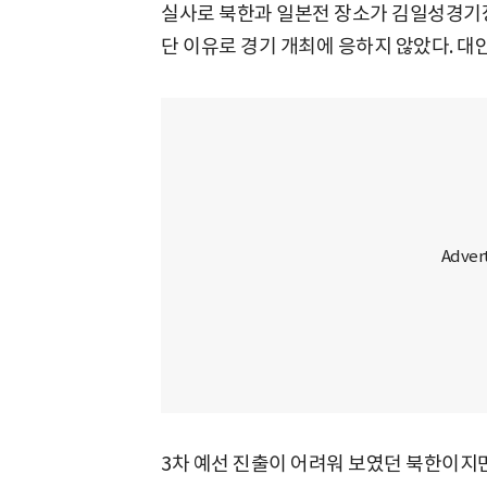
실사로 북한과 일본전 장소가 김일성경기
단 이유로 경기 개최에 응하지 않았다. 대안
3차 예선 진출이 어려워 보였던 북한이지만