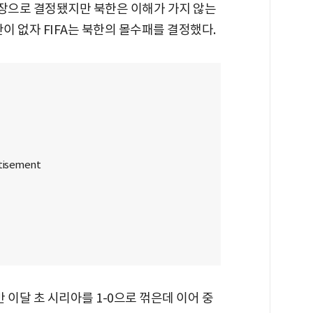
장으로 결정됐지만 북한은 이해가 가지 않는
이 없자 FIFA는 북한의 몰수패를 결정했다.
 이달 초 시리아를 1-0으로 꺾은데 이어 중