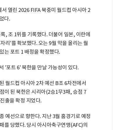
열린 2026 FIFA 북중미 월드컵 아시아 2
었다.
기록, 조 1위를 기록했다. 더불어 일본, 이란에
 자리'를 확보했다. 오는 9월 막을 올리는 월
있는 포트 1 배정을 확정했다.
 '포트 6' 북한을 만날 가능성이 있다.
 월드컵 아시아 2차 예선 B조 6차전에서
9점이 된 북한은 시리아(2승1무3패, 승점 7
 진출을 확정 지었다.
 예선으로 향한다. 지난 3월 홈경기로 예정
패를 당했다. 당시 아시아축구연맹(AFC)의