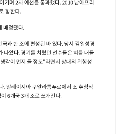
기며 2차 예선을 통과했다. 2010 남아프리
로 향한다.
에 배정됐다.
국과 한 조에 편성된 바 있다. 당시 김일성경
가 나왔다. 경기를 치렀던 선수들은 혀를 내둘
는 생각이 먼저 들 정도"라면서 상대의 위험성
된다. 말레이시아 쿠알라룸푸르에서 조 추첨식
팀이 6개국 3개 조로 쪼개진다.