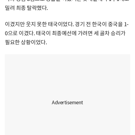
밀려 최종 탈락했다.
이겼지만 웃지 못한 태국이었다. 경기 전 한국이 중국을 1-
0으로 이겼다. 태국이 최종예선에 가려면 세 골차 승리가
필요한 상황이었다.