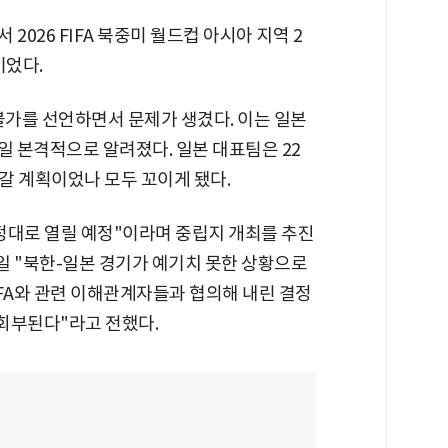
2026 FIFA 북중미 월드컵 아시아 지역 2
이었다.
불가를 선언하면서 문제가 생겼다. 이는 일본
1일 본격적으로 알려졌다. 일본 대표팀은 22
갈 계획이었나 모두 꼬이게 됐다.
예정대로 열릴 예정"이라며 중립지 개최를 추진
22일 "북한-일본 경기가 예기치 못한 상황으로
FA와 관련 이해관계자들과 협의해 내린 결정
에 회부된다"라고 전했다.