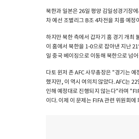
북한과 일본은 26일 평양 김일성경기장에서 
차 예선 조별리그 B조 4차전을 치를 예정
하지만 북한 측에서 갑자기 홈 경기 개최 
이 홈에서 북한을 1-0으로 잡아낸 지난 2
일 중국 베이징으로 이동해 북한으로 넘어
다토 윈저 존 AFC 사무총장은 "경기는 
했지만, 이 역시 여의치 않았다. AFC는 
인해 예정대로 진행되지 않는다"라며 "FI
이다. 이제 이 문제는 FIFA 관련 위원회