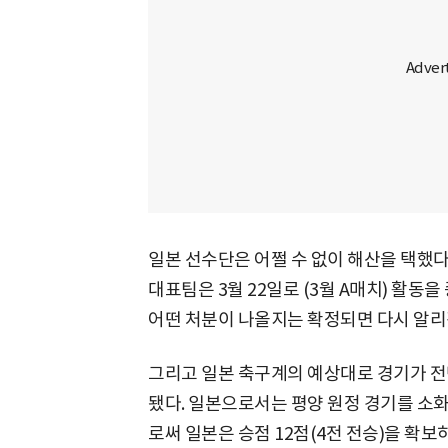
일본 선수단은 어쩔 수 없이 해산을 택했다.
대표팀은 3월 22일로 (3월 A매치) 활동
어떤 처분이 나올지는 확정되면 다시 알리
그리고 일본 축구계의 예상대로 경기가 전
됐다. 일본으로서는 평양 원정 경기를 소화하
로써 일본은 승점 12점(4전 전승)을 확보