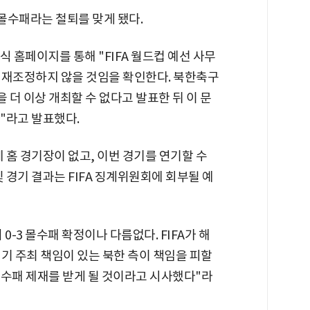
 몰수패라는 철퇴를 맞게 됐다.
식 홈페이지를 통해 "FIFA 월드컵 예선 사무
 재조정하지 않을 것임을 확인한다. 북한축구
 더 이상 개최할 수 없다고 발표한 뒤 이 문
다"라고 발표했다.
 홈 경기장이 없고, 이번 경기를 연기할 수
 경기 결과는 FIFA 징계위원회에 회부될 예
0-3 몰수패 확정이나 다름없다. FIFA가 해
기 주최 책임이 있는 북한 측이 책임을 피할
-3 몰수패 제재를 받게 될 것이라고 시사했다"라