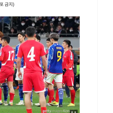
배포 금지)