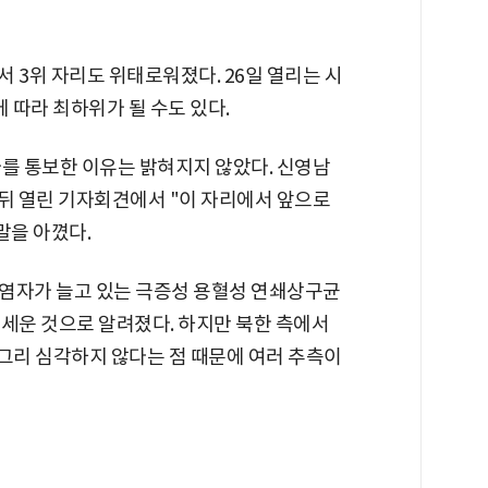
서 3위 자리도 위태로워졌다. 26일 열리는 시
에 따라 최하위가 될 수도 있다.
가를 통보한 이유는 밝혀지지 않았다. 신영남
한 뒤 열린 기자회견에서 "이 자리에서 앞으로
말을 아꼈다.
염자가 늘고 있는 극증성 용혈성 연쇄상구균
 내세운 것으로 알려졌다. 하지만 북한 측에서
가 그리 심각하지 않다는 점 때문에 여러 추측이