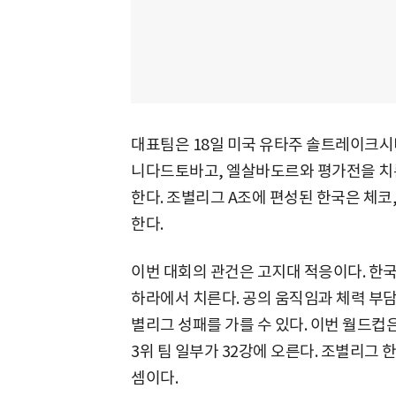
대표팀은 18일 미국 유타주 솔트레이크시
니다드토바고, 엘살바도르와 평가전을 치
한다. 조별리그 A조에 편성된 한국은 체
한다.
이번 대회의 관건은 고지대 적응이다. 한국은
하라에서 치른다. 공의 움직임과 체력 부
별리그 성패를 가를 수 있다. 이번 월드컵은
3위 팀 일부가 32강에 오른다. 조별리그
셈이다.