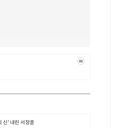
의 신' 내린 서장훈