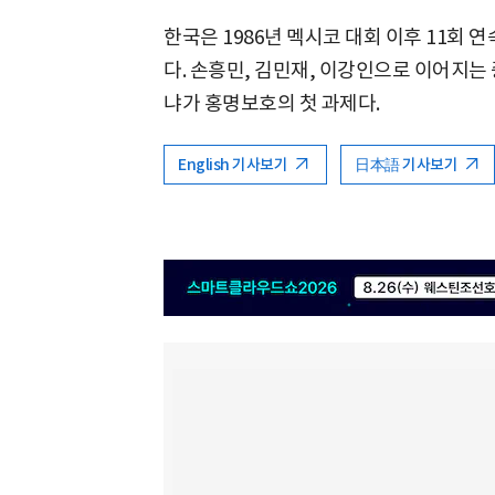
한국은 1986년 멕시코 대회 이후 11회 
다. 손흥민, 김민재, 이강인으로 이어지는
냐가 홍명보호의 첫 과제다.
English 기사보기
日本語 기사보기