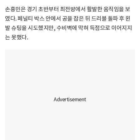
손흥민은 경기 초반부터 최전방에서 활발한 움직임을 보
였다. 페널티 박스 안에서 공을 잡은 뒤 드리블 돌파 후 왼
발 슈팅을 시도했지만, 수비벽에 막혀 득점으로 이어지지
는 못했다.