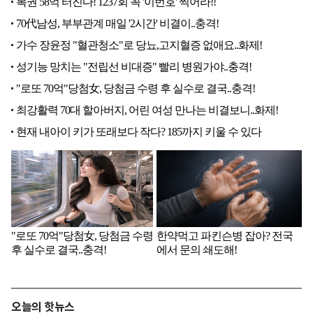
오늘의 핫뉴스