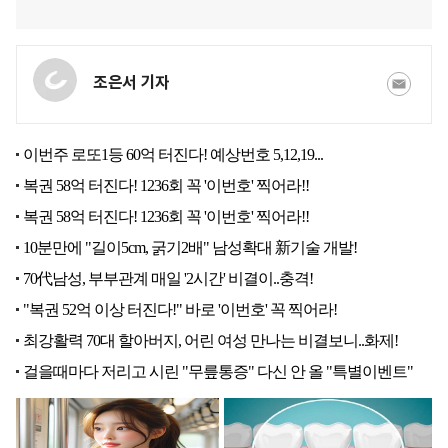
조은서 기자