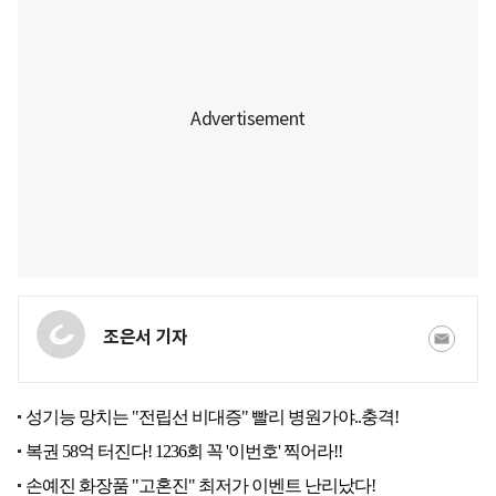
조은서 기자