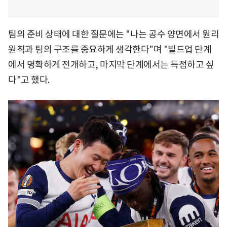
팀의 준비 상태에 대한 질문에는 "나는 공수 양면에서 원리
원칙과 팀의 구조를 중요하게 생각한다"며 "빌드업 단계
에서 명확하게 전개하고, 마지막 단계에서는 득점하고 싶
다"고 했다.