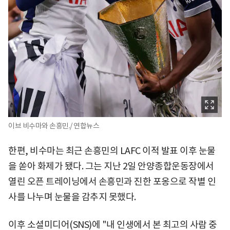
이브 비수마와 손흥민./ 연합뉴스
한편, 비수마는 최근 손흥민의 LAFC 이적 발표 이후 눈물
을 쏟아 화제가 됐다. 그는 지난 2일 안양종합운동장에서
열린 오픈 트레이닝에서 손흥민과 진한 포옹으로 작별 인
사를 나누며 눈물을 감추지 못했다.
이후 소셜미디어(SNS)에 "내 인생에서 본 최고의 사람 중