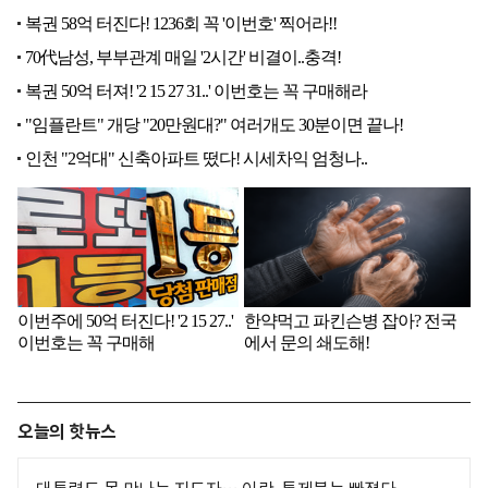
오늘의 핫뉴스