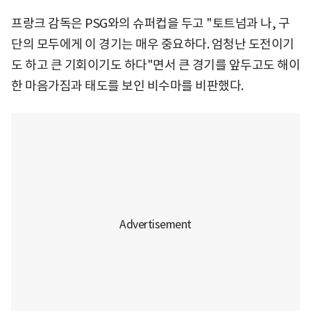
프랑크 감독은 PSG와의 슈퍼컵을 두고 "토트넘과 나, 구
단의 모두에게 이 경기는 매우 중요하다. 엄청난 도전이기
도 하고 큰 기회이기도 하다"면서 큰 경기를 앞두고도 해이
한 마음가짐과 태도를 보인 비수마를 비판했다.