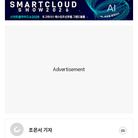
조은서 기자