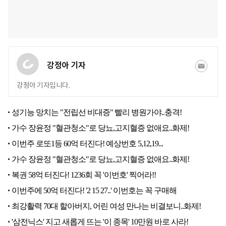
강정아 기자
강정아 기자입니다.