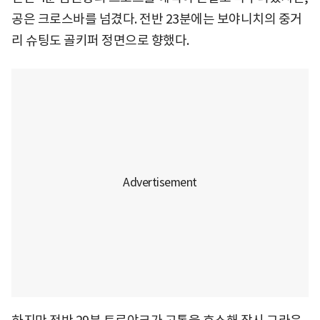
공은 크로스바를 넘겼다. 전반 23분에는 보야니치의 중거
리 슈팅도 골키퍼 정면으로 향했다.