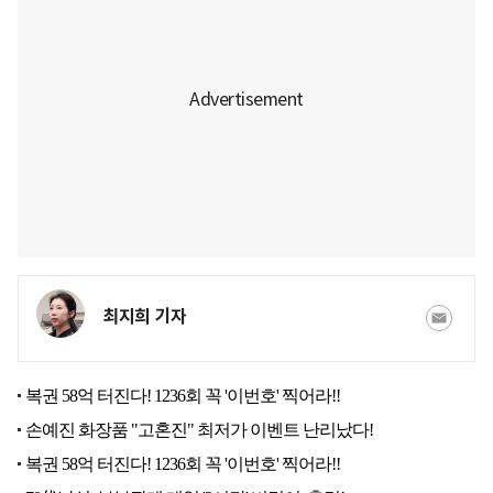
최지희 기자