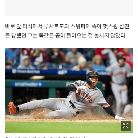
바로 앞 타석에서 루사르도의 스위퍼에 속아 헛스윙 삼진
을 당했던 그는 똑같은 공이 들어오는 걸 놓치지 않았다.