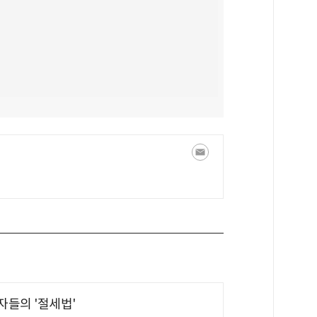
부자들의 '절세법'