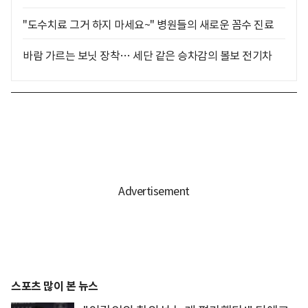
"도수치료 그거 하지 마세요~" 병원들의 새로운 꼼수 진료
바람 가르는 보닛 장착… 세단 같은 승차감의 볼보 전기차
스포츠 많이 본 뉴스