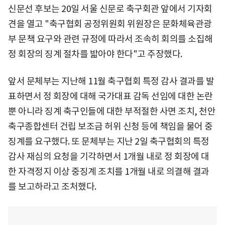
신문선 후보는 20일 서울 신문로 축구회관 앞에서 기자회
견을 열고 "축구협회 공정위원회 위원장은 문화체육관광
부 문책 요구와 관련 규정에 따라서 조속히 회의를 소집해
정 회장의 징계 절차를 밟아야 한다"고 주장했다.
앞서 문체부는 지난해 11월 축구협회 특정 감사 결과를 발
표하면서 정 회장에 대해 국가대표 감독 선임에 대한 논란
뿐 아니라 징계 축구인들에 대한 부적절한 사면 조치, 천안
축구종합센터 건립 보조금 허위 신청 등에 책임을 물어 중
징계를 요구했다. 또 문체부는 지난 2일 축구협회의 특정
감사 재심의 요청을 기각하면서 1개월 내로 정 회장에 대
한 자격정지 이상 중징계 조치를 1개월 내로 의결해 결과
를 보고하라고 조처했다.