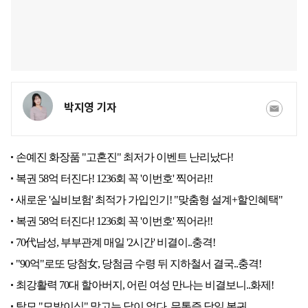
박지영 기자