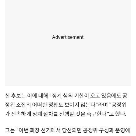
신 후보는 이에 대해 "징계 심의 기한이 오고 있음에도 공
정위 소집의 어떠한 정황도 보이지 않는다"라며 "공정위
가 신속하게 징계 절차를 진행할 것을 촉구한다"고 했다.
그는 "이번 회장 선거에서 당선되면 공정위 구성과 운영에