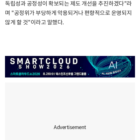
독립성과 공정성이 확보되는 제도 개선을 추진하겠다"라
며 "공정위가 부당하게 악용되거나 편향적으로 운영되지
않게 할 것"이라고 말했다.