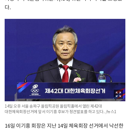
다.
14일 오후 서울 송파구 올림픽공원 올림픽홀에서 열린 제42대
대한체육회장선거에 앞서 이기흥 후보가 정견발표를 하고 있다.. /뉴스1
16일 이기흥 회장은 지난 14일 체육회장 선거에서 낙선한