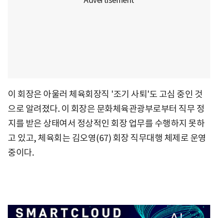
이 회장은 아울러 체육회장직 '조기 사퇴'도 고심 중인 것
으로 알려졌다. 이 회장은 문화체육관광부로부터 직무 정
지를 받은 상태여서 정상적인 회장 업무를 수행하지 못하
고 있고, 체육회는 김오영(67) 회장 직무대행 체제로 운영
중이다.