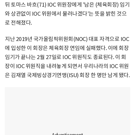
뒤 토마스 바흐(71) IOC 위원장에게 '남은 (체육회장) 임기
와 상관없이 IOC 위원에서 물러나겠다'는 뜻을 밝힌 것으
로 전해졌다.
지난 2019년 국가올림픽위원회(NOC) 대표 자격으로 IOC
에 입성한 이 회장은 체육회장 연임에 실패했다. 이에 회장
임기가 끝나는 2월 27일로 IOC 위원직도 종료된다. 이 회
장이 IOC 위원직을 내려놓게 되면서 우리나라의 IOC 위원
은 김재열 국제빙상경기연맹(ISU) 회장 한 명만 남게 됐다.