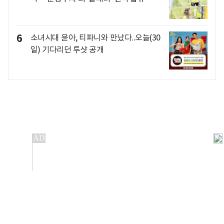
6
소녀시대 윤아, 티파니와 만났다..오늘(30
일) 기다리던 투샷 공개
개인정보처리방침
앱설치(Android)
본 사이트의 주가 시세정보는 정보 제공 목적이며, 오류가
발생하거나 지연될 수 있습니다.
이용에 따른 책임은 이용자 본인에게 있으며, 당사는 법적 책임을
지지 않습니다. 게시된 정보는 무단 복제·배포할 수 없습니다.