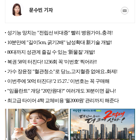
문수빈 기자