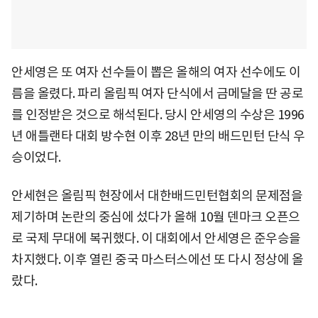
안세영은 또 여자 선수들이 뽑은 올해의 여자 선수에도 이
름을 올렸다. 파리 올림픽 여자 단식에서 금메달을 딴 공로
를 인정받은 것으로 해석된다. 당시 안세영의 수상은 1996
년 애틀랜타 대회 방수현 이후 28년 만의 배드민턴 단식 우
승이었다.
안세현은 올림픽 현장에서 대한배드민턴협회의 문제점을
제기하며 논란의 중심에 섰다가 올해 10월 덴마크 오픈으
로 국제 무대에 복귀했다. 이 대회에서 안세영은 준우승을
차지했다. 이후 열린 중국 마스터스에선 또 다시 정상에 올
랐다.