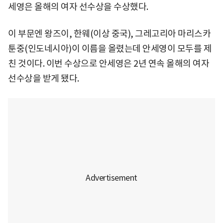
세영은 올해의 여자 선수상을 수상했다.
이 부문엔 왕즈이, 한웨(이상 중국), 그레고리아 마리스카
툰중(인도네시아)이 이름을 올렸는데 안세영이 모두를 제
친 것이다. 이번 수상으로 안세영은 2년 연속 올해의 여자
선수상을 받게 됐다.