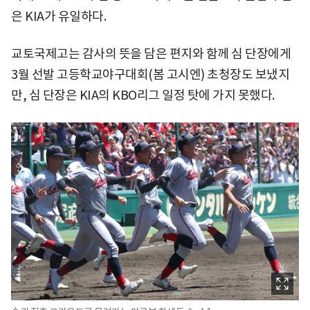
은 KIA가 유일하다.
교토국제고는 감사의 뜻을 담은 편지와 함께 심 단장에게
3월 선발 고등학교야구대회(봄 고시엔) 초청장도 보냈지
만, 심 단장은 KIA의 KBO리그 일정 탓에 가지 못했다.