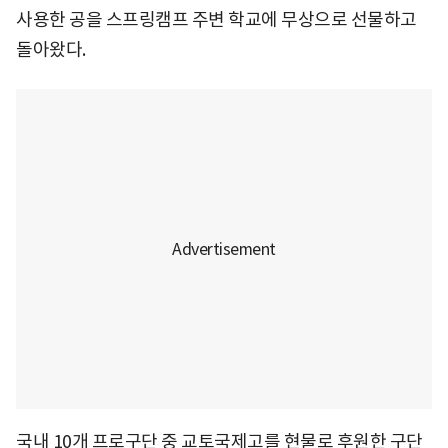
사용한 공을 스프링캠프 주변 학교에 무상으로 선물하고
돌아왔다.
국내 10개 프로구단 중 교토국제고를 현물로 후원한 구단