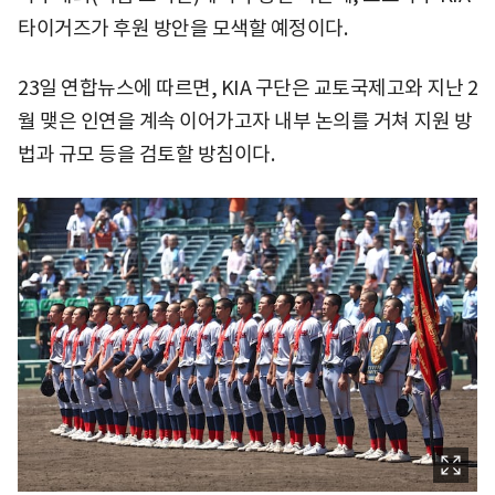
타이거즈가 후원 방안을 모색할 예정이다.
23일 연합뉴스에 따르면, KIA 구단은 교토국제고와 지난 2
월 맺은 인연을 계속 이어가고자 내부 논의를 거쳐 지원 방
법과 규모 등을 검토할 방침이다.