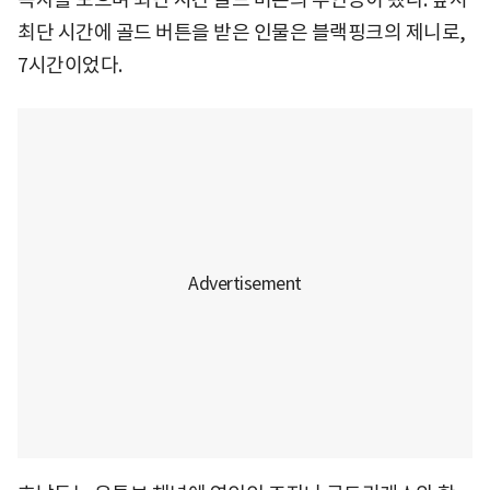
최단 시간에 골드 버튼을 받은 인물은 블랙핑크의 제니로,
7시간이었다.