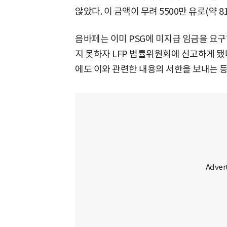
않았다. 이 금액이 무려 5500만 유로(약 
음바페는 이미 PSG에 미지급 임금을 요
지 못하자 LFP 법률위원회에 신고하게 됐다
에도 이와 관련한 내용의 서한을 보내는 등