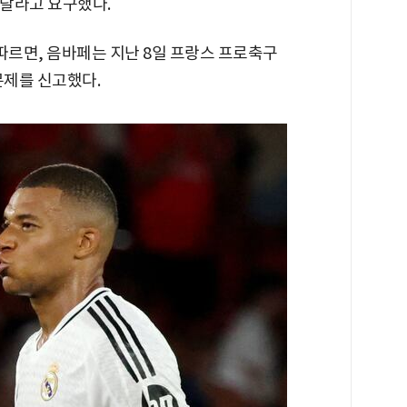
 달라고 요구했다.
따르면, 음바페는 지난 8일 프랑스 프로축구
문제를 신고했다.