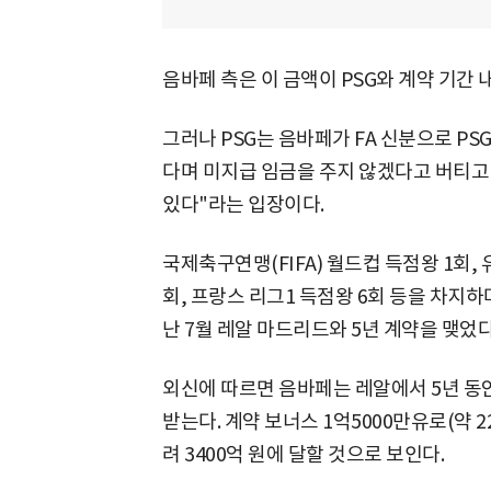
음바페 측은 이 금액이 PSG와 계약 기간
그러나 PSG는 음바페가 FA 신분으로 P
다며 미지급 임금을 주지 않겠다고 버티고 
있다"라는 입장이다.
국제축구연맹(FIFA) 월드컵 득점왕 1회,
회, 프랑스 리그1 득점왕 6회 등을 차지하
난 7월 레알 마드리드와 5년 계약을 맺었다
외신에 따르면 음바페는 레알에서 5년 동안 
받는다. 계약 보너스 1억5000만유로(약 2
려 3400억 원에 달할 것으로 보인다.