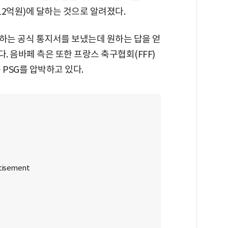
812억원)에 달하는 것으로 알려졌다.
구하는 공식 통지서를 보냈는데 원하는 답을 얻
. 음바페 측은 또한 프랑스 축구협회(FFF)
 PSG를 압박하고 있다.