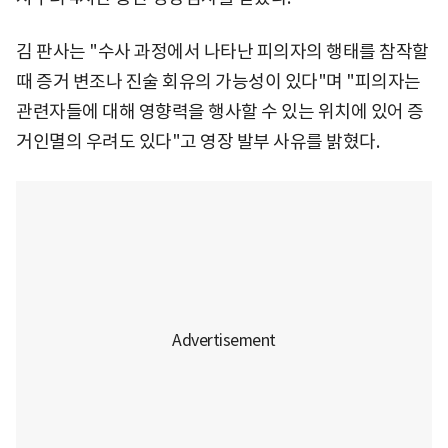
김 판사는 "수사 과정에서 나타난 피의자의 행태를 참작할
때 증거 변조나 진술 회유의 가능성이 있다"며 "피의자는
관련자들에 대해 영향력을 행사할 수 있는 위치에 있어 증
거인멸의 우려도 있다"고 영장 발부 사유를 밝혔다.