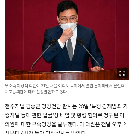
무소속 이상직 의원이 21일 서울 여의도 국회에서 열린 본회의에서 본인의
체포동의안에 대해 신상발언하고 있다.
전주지법 김승곤 영장전담 판사는 28일 '특정 경제범죄 가
중처벌 등에 관한 법률'상 배임 및 횡령 혐의로 청구된 이
의원에 대한 구속영장을 발부했다. 이 의원은 전날 오후 2
시부터 4시간 동안 영장심사를 받았다.